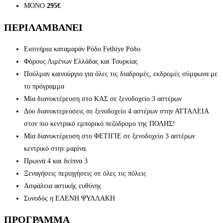
ΜΟΝΟ
295€
ΠΕΡΙΛΑΜΒΑΝΕΙ
Εισιτήρια καταμαράν Ρόδο Fethiye Ρόδο
Φόρους Λιμένων Ελλάδας και Τουρκίας
Πούλμαν καινούργιο για όλες τις διαδρομές, εκδρομές σύμφωνα με
το πρόγραμμα
Μία διανυκτέρευση στο ΚΑΣ σε ξενοδοχείο 3 αστέρων
Δύο διανυκτερεύσεις σε ξενοδοχείο 4 αστέρων στην ΑΤΤΑΛΕΙΑ
στον πιο κεντρικό εμπορικό πεζόδρομο της ΠΟΛΗΣ!
Μία διανυκτέρευση στο ΦΕΤΙΓΙΕ σε ξενοδοχείο 3 αστέρων
κεντρικό στην μαρίνα.
Πρωινά 4 και δείπνα 3
Ξεναγήσεις περιηγήσεις σε όλες τις πόλεις
Ασφάλεια αστικής ευθύνης
Συνοδός η ΕΛΕΝΗ ΨΥΛΛΑΚΗ
ΠΡΟΓΡΑΜΜΑ