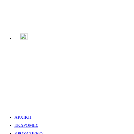
Menu
Close
ΑΡΧΙΚΗ
ΕΚΔΡΟΜΕΣ
ΚΡΟΥΑΖΙΕΡΕΣ