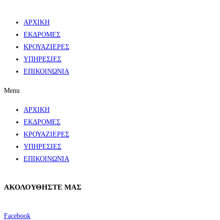
ΑΡΧΙΚΗ
ΕΚΔΡΟΜΕΣ
ΚΡΟΥΑΖΙΕΡΕΣ
ΥΠΗΡΕΣΙΕΣ
ΕΠΙΚΟΙΝΩΝΙΑ
Menu
ΑΡΧΙΚΗ
ΕΚΔΡΟΜΕΣ
ΚΡΟΥΑΖΙΕΡΕΣ
ΥΠΗΡΕΣΙΕΣ
ΕΠΙΚΟΙΝΩΝΙΑ
ΑΚΟΛΟΥΘΗΣΤΕ ΜΑΣ
Facebook