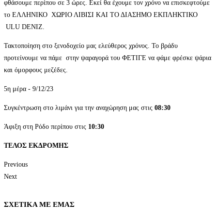
φθάσουμε περίπου σε 3 ώρες. Εκεί θα έχουμε τον χρόνο να επισκεφτούμε
το ΕΛΛΗΝΙΚΟ ΧΩΡΙΟ ΛΙΒΙΣΙ ΚΑΙ ΤΟ ΔΙΑΣΗΜΟ ΕΚΠΛΗΚΤΙΚΟ
ULU DENIZ.
Τακτοποίηση στο ξενοδοχείο μας ελεύθερος χρόνος. Το βράδυ
προτείνουμε να πάμε στην ψαραγορά του ΦΕΤΙΓΕ να φάμε φρέσκε ψάρια
και όμορφους μεζέδες.
5η μέρα - 9/12/23
Συγκέντρωση στο λιμάνι για την αναχώρηση μας στις
08:30
Άφιξη στη Ρόδο περίπου στις
10:30
ΤΕΛΟΣ ΕΚΔΡΟΜΗΣ
Previous
Next
ΣΧΕΤΙΚΑ ΜΕ ΕΜΑΣ