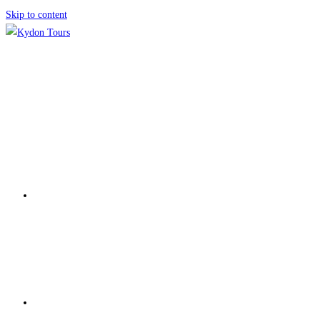
Skip to content
ΑΡΧΙΚΗ
ΕΚΔΡΟΜΕΣ