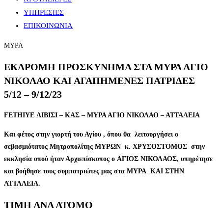
ΥΠΗΡΕΣΙΕΣ
ΕΠΙΚΟΙΝΩΝΙΑ
ΜΥΡΑ
ΕΚΔΡΟΜΗ ΠΡΟΣΚΥΝΗΜΑ ΣΤΑ ΜΥΡΑ ΑΓΙΟ
ΝΙΚΟΛΑΟ ΚΑΙ ΑΓΑΠΗΜΕΝΕΣ ΠΑΤΡΙΔΕΣ
5/12 – 9/12/23
FETHIYE ΛΙΒΙΣΙ – ΚΑΣ – ΜΥΡΑ ΑΓΙΟ ΝΙΚΟΛΑΟ – ΑΤΤΑΛΕΙΑ
Και φέτος στην γιορτή του Αγίου , όπου θα λειτουργήσει ο
σεβασμιότατος Μητροπολίτης ΜΥΡΩΝ κ. ΧΡΥΣΟΣΤΟΜΟΣ στην
εκκλησία οπού ήταν Αρχιεπίσκοπος
o
ΑΓΙΟΣ ΝΙΚΟΛΑΟΣ, υπηρέτησε
και βοήθησε τους συμπατριώτες μας στα ΜΥΡΑ ΚΑΙ ΣΤΗΝ
ΑΤΤΑΛΕΙΑ.
ΤΙΜΗ ΑΝΑ ΑΤΟΜΟ