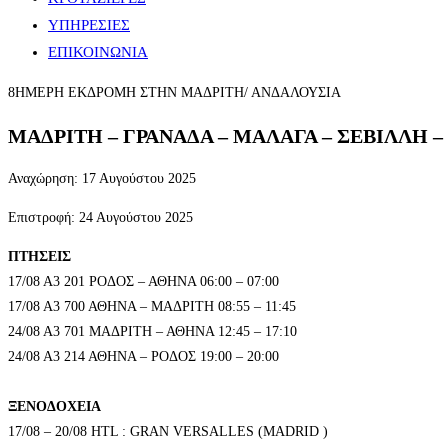
ΥΠΗΡΕΣΙΕΣ
ΕΠΙΚΟΙΝΩΝΙΑ
8ΗΜΕΡΗ ΕΚΔΡΟΜΗ ΣΤΗΝ ΜΑΔΡΙΤΗ/ ΑΝΔΑΛΟΥΣΙΑ
ΜΑΔΡΙΤΗ – ΓΡΑΝΑΔΑ – ΜΑΛΑΓΑ – ΣΕΒΙΛΛΗ 
Αναχώρηση: 17 Αυγούστου 2025
Επιστροφή: 24 Αυγούστου 2025
ΠΤΗΣΕΙΣ
17/08 Α3 201 ΡΟΔΟΣ – ΑΘΗΝΑ 06:00 – 07:00
17/08 Α3 700 ΑΘΗΝΑ – ΜΑΔΡΙΤΗ 08:55 – 11:45
24/08 Α3 701 ΜΑΔΡΙΤΗ – ΑΘΗΝΑ 12:45 – 17:10
24/08 Α3 214 ΑΘΗΝΑ – ΡΟΔΟΣ 19:00 – 20:00
ΞΕΝΟΔΟΧΕΙΑ
17/08 – 20/08 HTL : GRAN VERSALLES (MADRID )