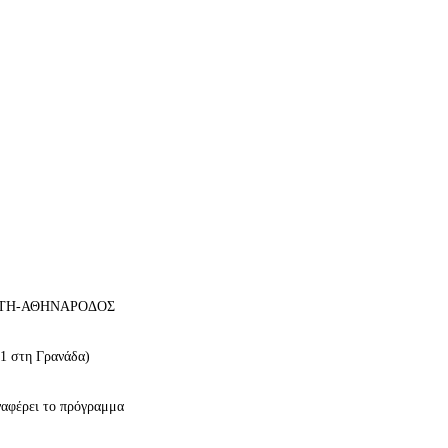
ΔΡΙΤΗ-ΑΘΗΝΑΡΟΔΟΣ
 1 στη Γρανάδα)
ναφέρει το πρόγραμμα