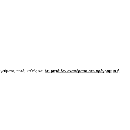
 γεύματα, ποτά, καθώς και
ότι ρητά δεν αναφέρεται στο πρόγραμμα ή