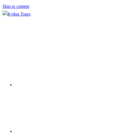
Skip to content
ΑΡΧΙΚΗ
ΕΚΔΡΟΜΕΣ