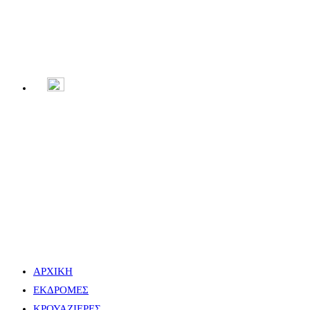
Menu
Close
ΑΡΧΙΚΗ
ΕΚΔΡΟΜΕΣ
ΚΡΟΥΑΖΙΕΡΕΣ