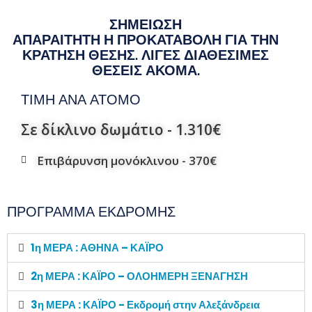
ΣΗΜΕΙΩΣΗ
ΑΠΑΡΑΙΤΗΤΗ Η ΠΡΟΚΑΤΑΒΟΛΗ ΓΙΑ ΤΗΝ
ΚΡΑΤΗΣΗ ΘΕΣΗΣ. ΛΙΓΕΣ ΔΙΑΘΕΣΙΜΕΣ
ΘΕΣΕΙΣ ΑΚΟΜΑ.
ΤΙΜΗ ΑΝΑ ΑΤΟΜΟ
Σε δίκλινο δωμάτιο -
1.310€
Επιβάρυνση μονόκλινου -
370€
ΠΡΟΓΡΑΜΜΑ ΕΚΔΡΟΜΗΣ
1η ΜΕΡΑ : ΑΘΗΝΑ – ΚΑΪΡΟ
2η ΜΕΡΑ : ΚΑΪΡΟ – ΟΛΟΗΜΕΡΗ ΞΕΝΑΓΗΣΗ
3η ΜΕΡΑ : ΚΑΪΡΟ - Εκδρομή στην Αλεξάνδρεια