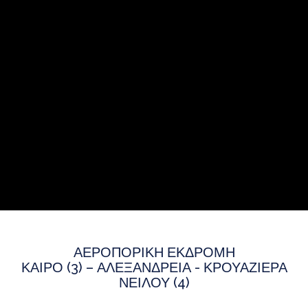
ΑΕΡΟΠΟΡΙΚΗ ΕΚΔΡΟΜΗ
ΚΑΙΡΟ (3) – ΑΛΕΞΑΝΔΡΕΙΑ - ΚΡΟΥΑΖΙΕΡΑ
ΝΕΙΛΟΥ (4)