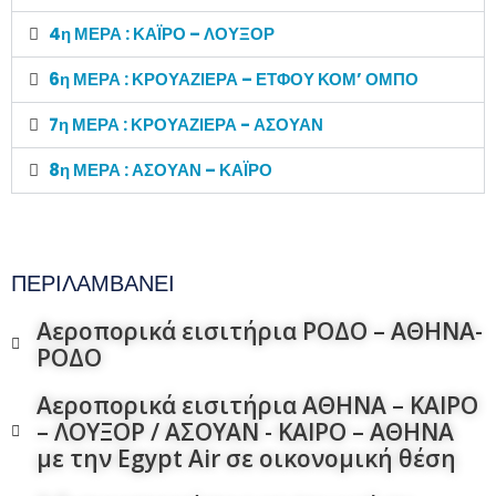
4η ΜΕΡΑ : ΚΑΪΡΟ – ΛΟΥΞΟΡ
6η ΜΕΡΑ : ΚΡΟΥΑΖΙΕΡΑ – ΕΤΦΟΥ ΚΟΜ’ ΟΜΠΟ
7η ΜΕΡΑ : ΚΡΟΥΑΖΙΕΡΑ - ΑΣΟΥΑΝ
8η ΜΕΡΑ : ΑΣΟΥΑΝ – ΚΑΪΡΟ
ΠΕΡΙΛΑΜΒΑΝΕΙ
Αεροπορικά εισιτήρια ΡΟΔΟ – ΑΘΗΝΑ-
ΡΟΔΟ
Αεροπορικά εισιτήρια ΑΘΗΝΑ – ΚΑΙΡΟ
– ΛΟΥΞΟΡ / ΑΣΟΥΑΝ - ΚΑΙΡΟ – ΑΘΗΝΑ
με την Egypt Air σε οικονομική θέση