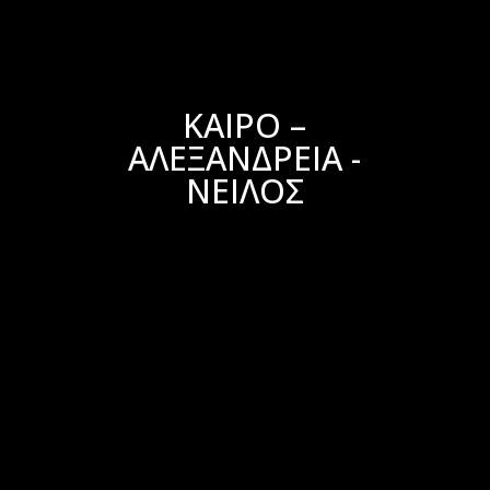
ΚΑΙΡΟ –
ΑΛΕΞΑΝΔΡΕΙΑ -
ΝΕΙΛΟΣ