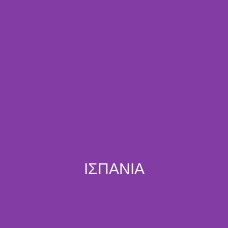
ΙΣΠΑΝΙΑ