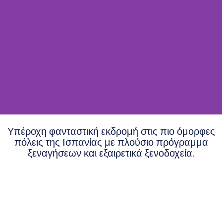
Υπέροχη φανταστική εκδρομή στις πιο όμορφες
πόλεις της Ισπανίας με πλούσιο πρόγραμμα
ξεναγήσεων και εξαιρετικά ξενοδοχεία.