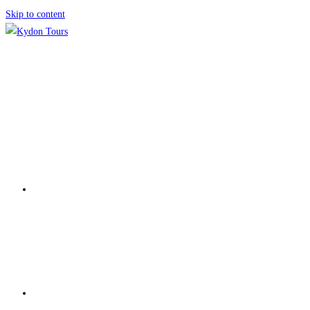
Skip to content
ΑΡΧΙΚΗ
ΕΚΔΡΟΜΕΣ