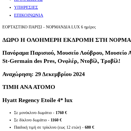
ΥΠΗΡΕΣΙΕΣ
ΕΠΙΚΟΙΝΩΝΙΑ
ΕΟΡΤΑΣΤΙΚΟ ΠΑΡΙΣΙ - ΝΟΡΜΑΝΔΙΑ LUX 6 ημέρες
ΔΩΡΟ Η ΟΛΟΗΜΕΡΗ ΕΚΔΡΟΜΗ ΣΤΗ ΝΟΡΜΑ
Πανόραμα Παρισιού, Mουσείο Λούβρου, Μουσείο Αρ
St-Germain des Pres, Ονφλέρ, Ντοβίλ, Tροβίλ!
Αναχώρηση: 29 Δεκεμβρίου 2024
ΤΙΜΗ ΑΝΑ ΑΤΟΜΟ
Hyatt Regency Etoile 4* lux
Σε μονόκλινο δωμάτιο -
1760 €
Σε δίκλινο δωμάτιο -
1160 €
Παιδική τιμή σε τρίκλινο (εως 12 ετών) -
680 €