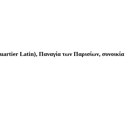
rtier Latin), Παναγία των Παρισίων, συνοικία