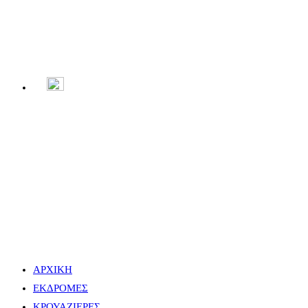
Menu
Close
ΑΡΧΙΚΗ
ΕΚΔΡΟΜΕΣ
ΚΡΟΥΑΖΙΕΡΕΣ