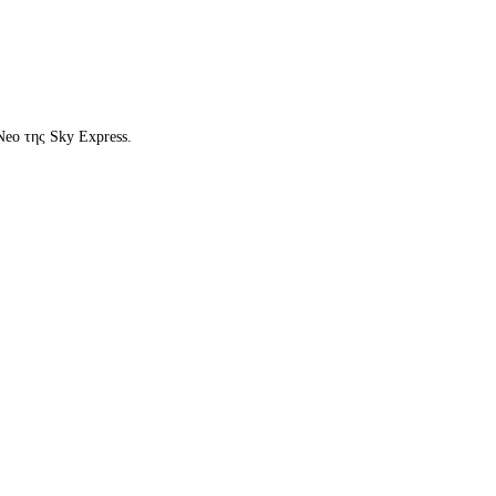
Neo της Sky Express.