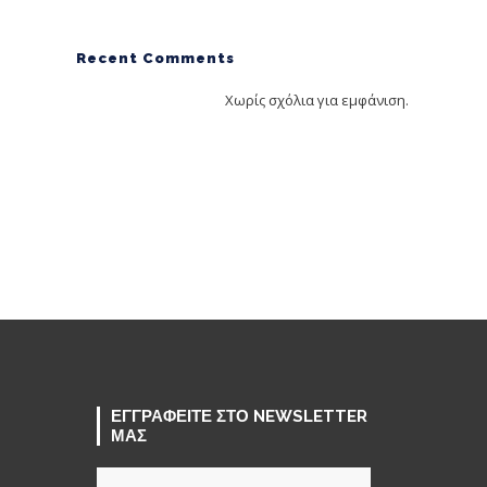
Recent Comments
Χωρίς σχόλια για εμφάνιση.
ΕΓΓΡΑΦΕΙΤΕ ΣΤΟ NEWSLETTER
ΜΑΣ