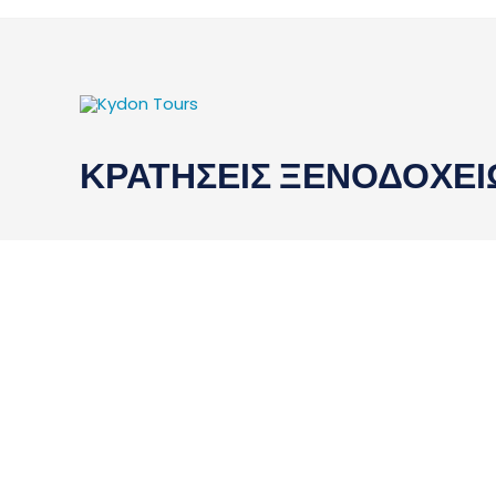
ΚΡΑΤΗΣΕΙΣ ΞΕΝΟΔΟΧΕ