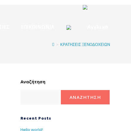
ΣΙΕΣ
ΕΠΙΚΟΙΝΩΝΙΑ
>
ΚΡΑΤΗΣΕΙΣ ΞΕΝΟΔΟΧΕΙΩΝ
Αναζήτηση
ΑΝΑΖΉΤΗΣΗ
Recent Posts
Hello world!