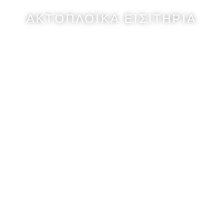
ΑΚΤΟΠΛΟΪΚΑ ΕΙΣΙΤΗΡΙΑ