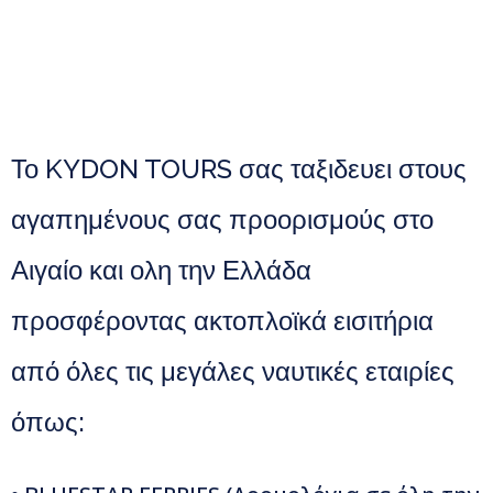
Το KYDON TOURS σας ταξιδευει στους
αγαπημένους σας προορισμούς στο
Αιγαίο και ολη την Ελλάδα
προσφέροντας ακτοπλοϊκά εισιτήρια
από όλες τις μεγάλες ναυτικές εταιρίες
όπως: