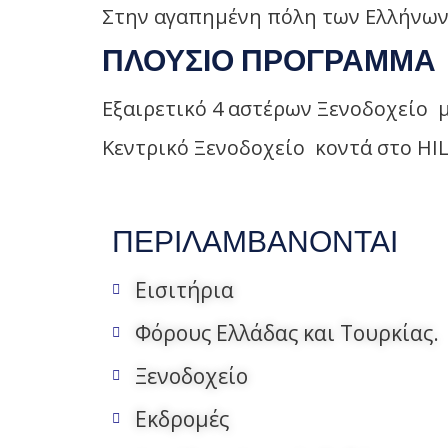
Στην αγαπημένη πόλη των Ελλήνων
ΠΛΟΥΣΙΟ ΠΡΟΓΡΑΜΜΑ
Εξαιρετικό 4 αστέρων Ξενοδοχείο 
Κεντρικό Ξενοδοχείο κοντά στο HI
ΠΕΡΙΛΑΜΒΑΝΟΝΤΑΙ
Εισιτήρια
Φόρους Ελλάδας και Τουρκίας.
Ξενοδοχείο
Εκδρομές