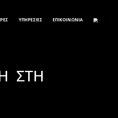
ΕΡΕΣ
ΥΠΗΡΕΣΙΕΣ
ΕΠΙΚΟΙΝΩΝΙΑ
Η ΣΤΗ