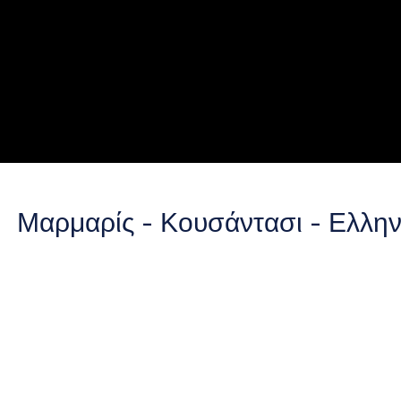
Μαρμαρίς - Κουσάντασι - Ελλην