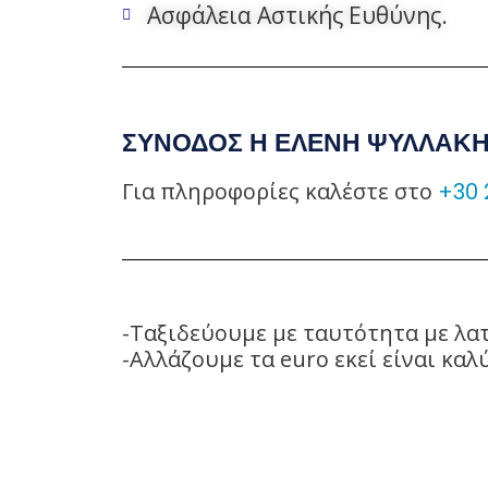
Ασφάλεια Αστικής Ευθύνης.
ΣΥΝΟΔΟΣ Η ΕΛΕΝΗ ΨΥΛΛΑΚ
Για πληροφορίες καλέστε στο
+30 
-Ταξιδεύουμε με ταυτότητα με λα
-Αλλάζουμε τα euro εκεί είναι καλ