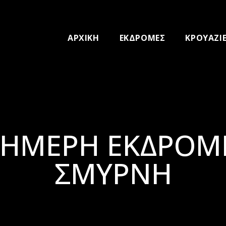
ΑΡΧΙΚΗ
ΕΚΔΡΟΜΕΣ
ΚΡΟΥΑΖΙ
ΑΗΜΕΡΗ ΕΚΔΡΟΜ
ΣΜΥΡΝΗ