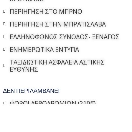
ΠΕΡΙΗΓΗΣΗ ΣΤΟ ΜΠΡΝΟ
ΠΕΡΙΗΓΗΣΗ ΣΤΗΝ ΜΠΡΑΤΙΣΛΑΒΑ
ΕΛΛΗΝΟΦΩΝΟΣ ΣΥΝΟΔΟΣ- ΞΕΝΑΓΟΣ
ΕΝΗΜΕΡΩΤΙΚΑ ΕΝΤΥΠΑ
ΤΑΞΙΔΙΩΤΙΚΗ ΑΣΦΑΛΕΙΑ ΑΣΤΙΚΗΣ
ΕΥΘΥΝΗΣ
ΔΕΝ ΠΕΡΙΛΑΜΒΑΝΕΙ
ΦΟΡΟΙ ΑΕΡΟΔΡΟΜΙΩΝ (210€)
ΕΙΣΟΔΟΙ ΜΟΥΣΕΙΩΝ- ΑΝΑΚΤΟΡΩΝ ΚΑΙ
ΣΤΑ ΔΙΑΦΟΡΑ ΑΞΙΟΘΕΑΤΑ