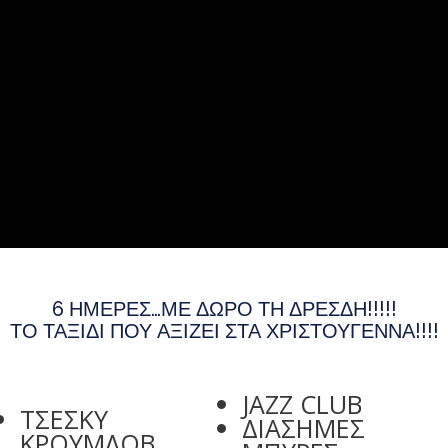
6 ΗΜΕΡΕΣ…ΜΕ ΔΩΡΟ ΤΗ ΔΡΕΣΔΗ!!!!!
ΤΟ ΤΑΞΙΔΙ ΠΟΥ ΑΞΙΖΕΙ ΣΤΑ ΧΡΙΣΤΟΥΓΕΝΝΑ!!!!
JAZZ CLUB
ΤΣΕΣΚΥ
ΔΙΑΣΗΜΕΣ
ΚΡΟΥΜΛΟΒ