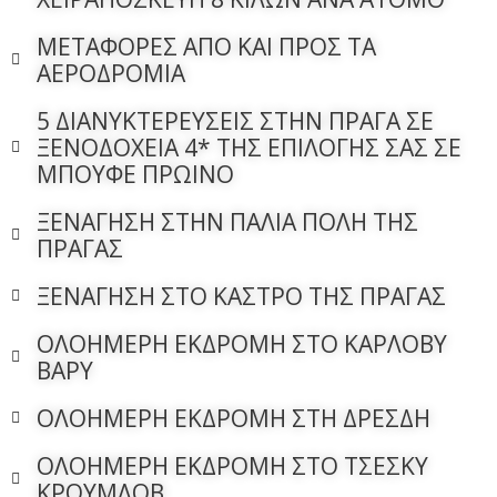
ΜΕΤΑΦΟΡΕΣ ΑΠΟ ΚΑΙ ΠΡΟΣ ΤΑ
ΑΕΡΟΔΡΟΜΙΑ
5 ΔΙΑΝΥΚΤΕΡΕΥΣΕΙΣ ΣΤΗΝ ΠΡΑΓΑ ΣΕ
ΞΕΝΟΔΟΧΕΙΑ 4* ΤΗΣ ΕΠΙΛΟΓΗΣ ΣΑΣ ΣΕ
ΜΠΟΥΦΕ ΠΡΩΙΝΟ
ΞΕΝΑΓΗΣΗ ΣΤΗΝ ΠΑΛΙΑ ΠΟΛΗ ΤΗΣ
ΠΡΑΓΑΣ
ΞΕΝΑΓΗΣΗ ΣΤΟ ΚΑΣΤΡΟ ΤΗΣ ΠΡΑΓΑΣ
ΟΛΟΗΜΕΡΗ ΕΚΔΡΟΜΗ ΣΤΟ ΚΑΡΛΟΒΥ
ΒΑΡΥ
ΟΛΟΗΜΕΡΗ ΕΚΔΡΟΜΗ ΣΤΗ ΔΡΕΣΔΗ
ΟΛΟΗΜΕΡΗ ΕΚΔΡΟΜΗ ΣΤΟ ΤΣΕΣΚΥ
ΚΡΟΥΜΛΟΒ