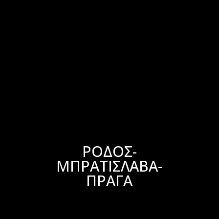
ΡΟΔΟΣ-
ΜΠΡΑΤΙΣΛΑΒΑ-
ΠΡΑΓΑ