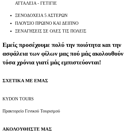
ΑΤΤΑΛΕΙΑ - ΓΕΤΙΓΙΕ
ΞΕΝΟΔΟΧΕΙΑ 5 ΑΣΤΕΡΩΝ
ΠΛΟΥΣΙΟ ΠΡΩΙΝΟ ΚΑΙ ΔΕΙΠΝΟ
ΞΕΝΑΓΗΣΕΙΣ ΣΕ ΟΛΕΣ ΤΙΣ ΠΟΛΕΙΣ
Εμείς προσέχουμε πολύ την ποιότητα και την
ασφάλεια των φίλων μας πού μάς ακολουθούν
τόσα χρόνια γιατί μάς εμπιστεύονται!
ΣΧΕΤΙΚΑ ΜΕ ΕΜΑΣ
KYDON TOURS
Πρακτορείο Γενικού Τουρισμού
ΑΚΟΛΟΥΘΗΣΤΕ ΜΑΣ