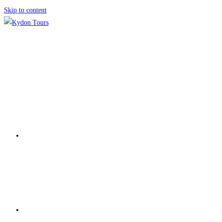
Skip to content
ΑΡΧΙΚΗ
ΕΚΔΡΟΜΕΣ