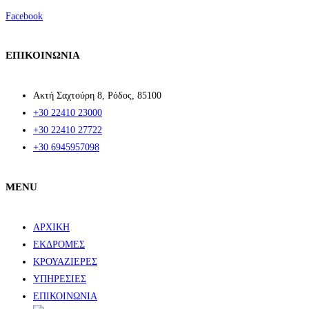
Facebook
ΕΠΙΚΟΙΝΩΝΙΑ
Ακτή Σαχτούρη 8, Ρόδος, 85100
+30 22410 23000
+30 22410 27722
+30 6945957098
MENU
ΑΡΧΙΚΗ
ΕΚΔΡΟΜΕΣ
ΚΡΟΥΑΖΙΕΡΕΣ
ΥΠΗΡΕΣΙΕΣ
ΕΠΙΚΟΙΝΩΝΙΑ