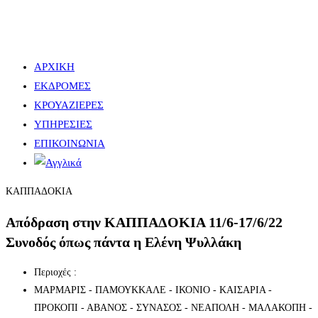
ΑΡΧΙΚΗ
ΕΚΔΡΟΜΕΣ
ΚΡΟΥΑΖΙΕΡΕΣ
ΥΠΗΡΕΣΙΕΣ
ΕΠΙΚΟΙΝΩΝΙΑ
ΚΑΠΠΑΔΟΚΙΑ
Απόδραση στην ΚΑΠΠΑΔΟΚΙΑ 11/6-17/6/22
Συνοδός όπως πάντα η Ελένη Ψυλλάκη
Περιοχές :
ΜΑΡΜΑΡΙΣ - ΠΑΜΟΥΚΚΑΛΕ - ΙΚΟΝΙΟ - ΚΑΙΣΑΡΙΑ -
ΠΡΟΚΟΠΙ - ΑΒΑΝΟΣ - ΣΥΝΑΣΟΣ - ΝΕΑΠΟΛΗ - ΜΑΛΑΚΟΠΗ -