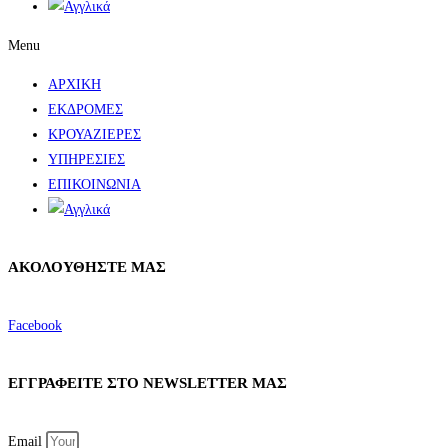
Menu
ΑΡΧΙΚΗ
ΕΚΔΡΟΜΕΣ
ΚΡΟΥΑΖΙΕΡΕΣ
ΥΠΗΡΕΣΙΕΣ
ΕΠΙΚΟΙΝΩΝΙΑ
ΑΚΟΛΟΥΘΗΣΤΕ ΜΑΣ
Facebook
ΕΓΓΡΑΦΕΙΤΕ ΣΤΟ NEWSLETTER ΜΑΣ
Email