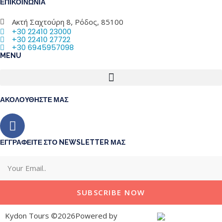
ΕΠΙΚΟΙΝΩΝΙΑ
Ακτή Σαχτούρη 8, Ρόδος, 85100
+30 22410 23000
+30 22410 27722
+30 6945957098
MENU
ΑΚΟΛΟΥΘΗΣΤΕ ΜΑΣ
ΕΓΓΡΑΦΕΙΤΕ ΣΤΟ NEWSLETTER ΜΑΣ
SUBSCRIBE NOW
Kydon Tours ©2026Powered by
Aboutnet