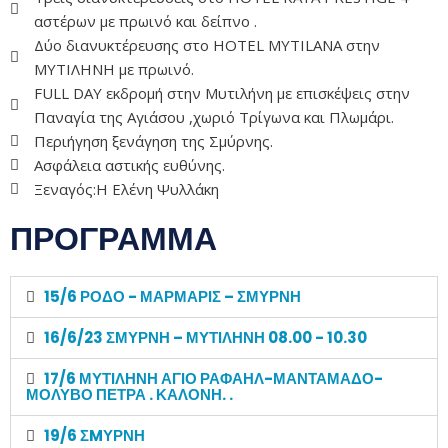
αστέρων με πρωινό και δείπνο .
Δύο διανυκτέρευσης στο HOTEL MYTILANA στην
ΜΥΤΙΛΗΝΗ με πρωινό.
FULL DAY εκδρομή στην Μυτιλήνη με επισκέψεις στην
Παναγία της Αγιάσου ,χωριό Τρίγωνα και Πλωμάρι.
Περιήγηση ξενάγηση της Σμύρνης.
Ασφάλεια αστικής ευθύνης.
Ξεναγός:Η Ελένη Ψυλλάκη
ΠΡΟΓΡΑΜΜΑ
15/6 ΡΟΔΟ - ΜΑΡΜΑΡΙΣ – ΣΜΥΡΝΗ
16/6/23 ΣΜΥΡΝΗ – ΜΥΤΙΛΗΝΗ 08.00 - 10.30
17/6 ΜΥΤΙΛΗΝΗ ΑΓΙΟ ΡΑΦΑΗΛ-ΜΑΝΤΑΜΑΔΟ-
ΜΟΛΥΒΟ ΠΕΤΡΑ . ΚΑΛΟΝΗ. .
19/6 ΣMΥΡΝΗ