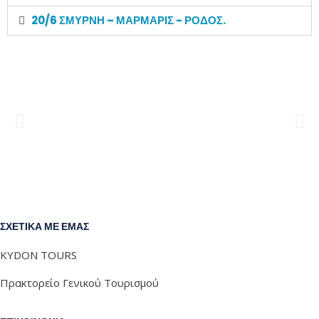
20/6 ΣΜΥΡΝΗ – ΜΑΡΜΑΡΙΣ - ΡΟΔΟΣ.
ΣΧΕΤΙΚΑ ΜΕ ΕΜΑΣ
KYDON TOURS
Πρακτορείο Γενικού Τουρισμού