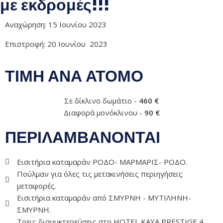
με εκδρομές!!!
Αναχώρηση: 15 Ιουνίου 2023
Επιστροφή: 20 Ιουνίου 2023
ΤΙΜΗ ΑΝΑ ΑΤΟΜΟ
Σε δίκλινο δωμάτιο -
460 €
Διαφορά μονόκλινου -
90 €
ΠΕΡΙΛΑΜΒΑΝΟΝΤΑΙ
Εισιτήρια καταμαράν ΡΟΔΟ- ΜΑΡΜΑΡΙΣ- ΡΟΔΟ.
Πούλμαν για όλες τις μετακινήσεις περιηγήσεις
μεταφορές.
Εισιτήρια καταμαράν από ΣΜΥΡΝΗ - ΜΥΤΙΛΗΝΗ-
ΣΜΥΡΝΗ.
Τρεις διανυκτερεύσεις στο HOTEL KAYA PRESTIGE 4