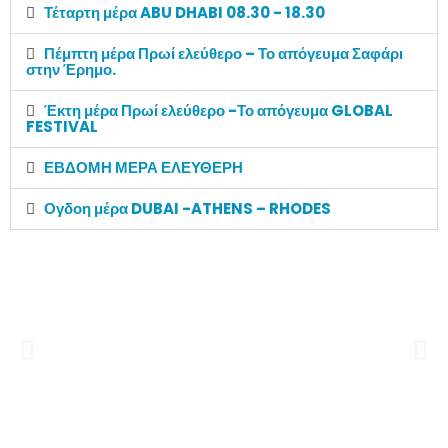
Τέταρτη μέρα ABU DHABI 08.30 - 18.30
Πέμπτη μέρα Πρωί ελεύθερο – Το απόγευμα Σαφάρι
στην Έρημο.
Έκτη μέρα Πρωί ελεύθερο -Το απόγευμα GLOBAL
FESTIVAL
ΕΒΔΟΜΗ ΜΕΡΑ ΕΛΕΥΘΕΡΗ
Ογδοη μέρα DUBAI -ATHENS – RHODES